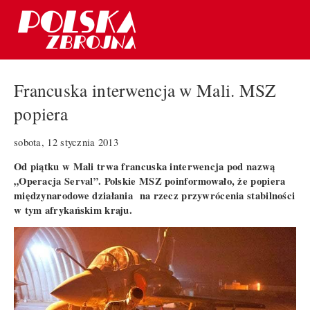
Francuska interwencja w Mali. MSZ
popiera
sobota, 12 stycznia 2013
Od piątku w Mali trwa francuska interwencja pod nazwą
„Operacja Serval”. Polskie MSZ poinformowało, że popiera
międzynarodowe działania na rzecz przywrócenia stabilności
w tym afrykańskim kraju.