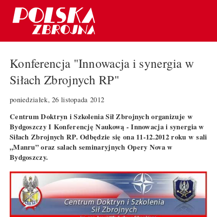
Konferencja "Innowacja i synergia w
Siłach Zbrojnych RP"
poniedziałek, 26 listopada 2012
Centrum Doktryn i Szkolenia Sił Zbrojnych organizuje w
Bydgoszczy I Konferencję Naukową - Innowacja i synergia w
Siłach Zbrojnych RP. Odbędzie się ona 11-12.2012 roku w sali
„Manru” oraz salach seminaryjnych Opery Nova w
Bydgoszczy.