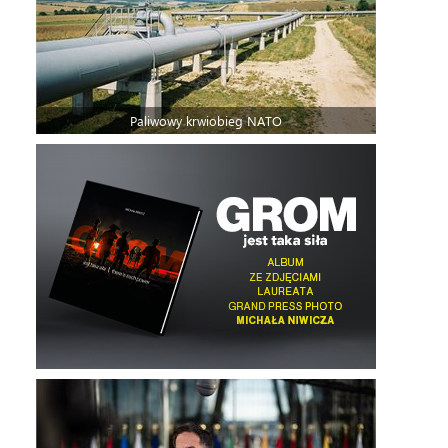
Paliwowy krwiobieg NATO