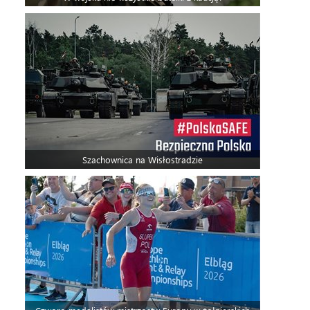
Szachownica na Wisłostradzie