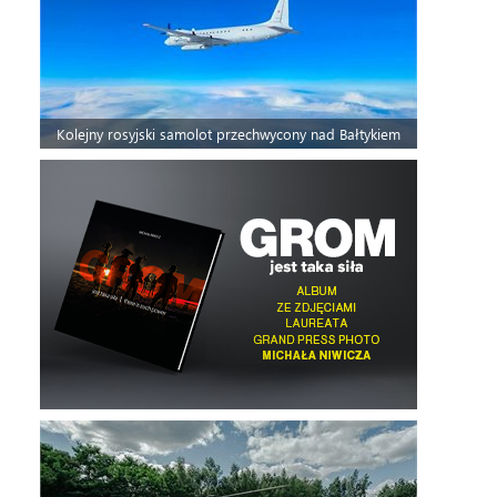
Kolejny rosyjski samolot przechwycony nad Bałtykiem