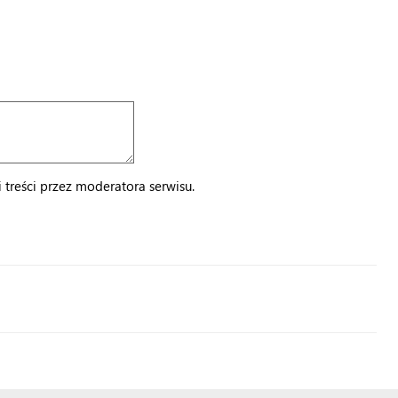
treści przez moderatora serwisu.