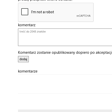
komentarz
Komentarz zostanie opublikowany dopiero po akceptacji 
komentarze