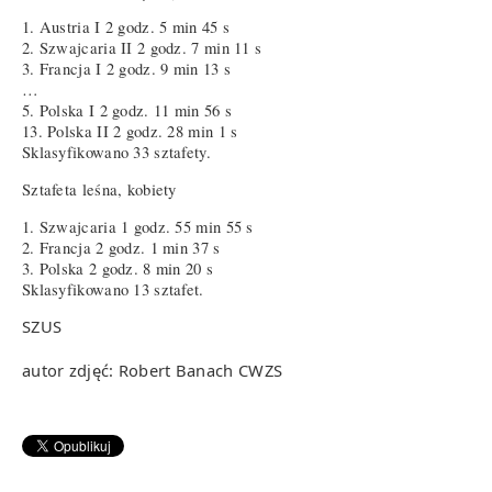
1. Austria I 2 godz. 5 min 45 s
2. Szwajcaria II 2 godz. 7 min 11 s
3. Francja I 2 godz. 9 min 13 s
…
5. Polska I 2 godz. 11 min 56 s
13. Polska II 2 godz. 28 min 1 s
Sklasyfikowano 33 sztafety.
Sztafeta leśna, kobiety
1. Szwajcaria 1 godz. 55 min 55 s
2. Francja 2 godz. 1 min 37 s
3. Polska 2 godz. 8 min 20 s
Sklasyfikowano 13 sztafet.
SZUS
autor zdjęć: Robert Banach CWZS