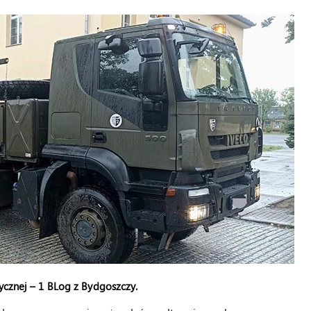
tycznej – 1 BLog z Bydgoszczy.