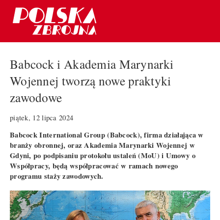
Babcock i Akademia Marynarki
Wojennej tworzą nowe praktyki
zawodowe
piątek, 12 lipca 2024
Babcock International Group (Babcock), firma działająca w
branży obronnej, oraz Akademia Marynarki Wojennej w
Gdyni, po podpisaniu protokołu ustaleń (MoU) i Umowy o
Współpracy, będą współpracować w ramach nowego
programu staży zawodowych.