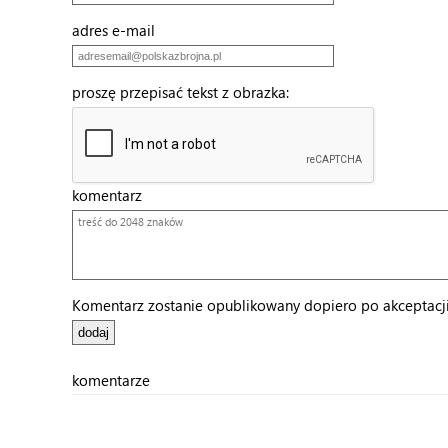
adres e-mail
proszę przepisać tekst z obrazka:
komentarz
Komentarz zostanie opublikowany dopiero po akceptacji 
komentarze