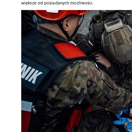
większe od posiadanych możliwości.