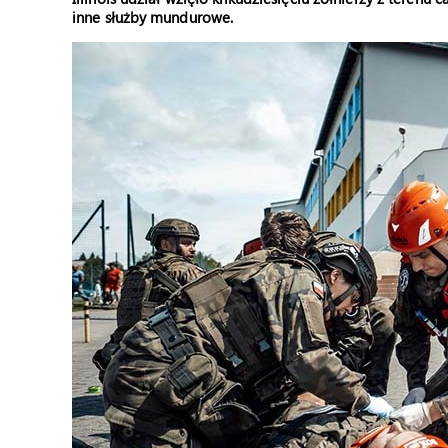
inne służby mundurowe.