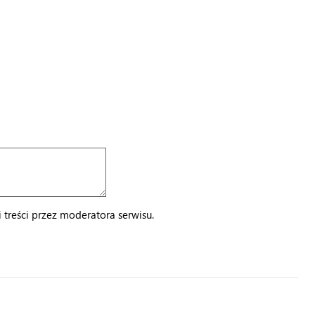
treści przez moderatora serwisu.