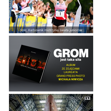
Szer. Karbownik mistrzynią świata juniorów