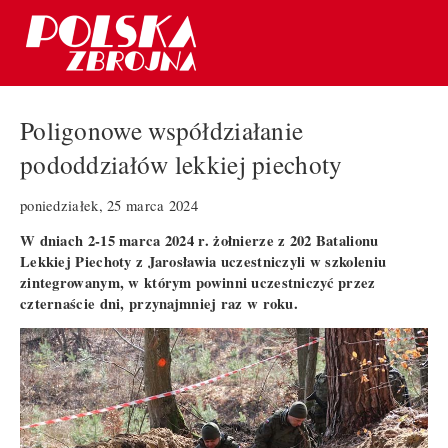
Poligonowe współdziałanie
pododdziałów lekkiej piechoty
poniedziałek, 25 marca 2024
W dniach 2-15 marca 2024 r. żołnierze z 202 Batalionu
Lekkiej Piechoty z Jarosławia uczestniczyli w szkoleniu
zintegrowanym, w którym powinni uczestniczyć przez
czternaście dni, przynajmniej raz w roku.