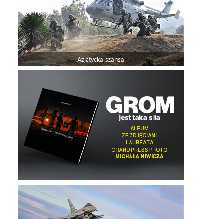
Azjatycka szansa