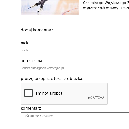
Centralnego Wojskowego 
w pierwszych w nowym sezo
dodaj komentarz
nick
adres e-mail
proszę przepisać tekst z obrazka:
komentarz