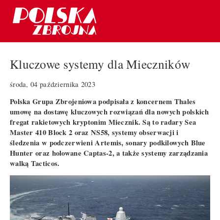
Kluczowe systemy dla Mieczników
środa, 04 października 2023
Polska Grupa Zbrojeniowa podpisała z koncernem Thales
umowę na dostawę kluczowych rozwiązań dla nowych polskich
fregat rakietowych kryptonim Miecznik. Są to radary Sea
Master 410 Block 2 oraz NS58, systemy obserwacji i
śledzenia w podczerwieni Artemis, sonary podkilowych Blue
Hunter oraz holowane Captas-2, a także systemy zarządzania
walką Tacticos.