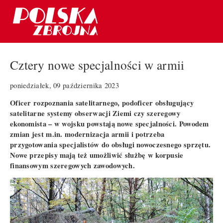
Cztery nowe specjalności w armii
poniedziałek, 09 października 2023
Oficer rozpoznania satelitarnego, podoficer obsługujący
satelitarne systemy obserwacji Ziemi czy szeregowy
ekonomista – w wojsku powstają nowe specjalności. Powodem
zmian jest m.in. modernizacja armii i potrzeba
przygotowania specjalistów do obsługi nowoczesnego sprzętu.
Nowe przepisy mają też umożliwić służbę w korpusie
finansowym szeregowych zawodowych.