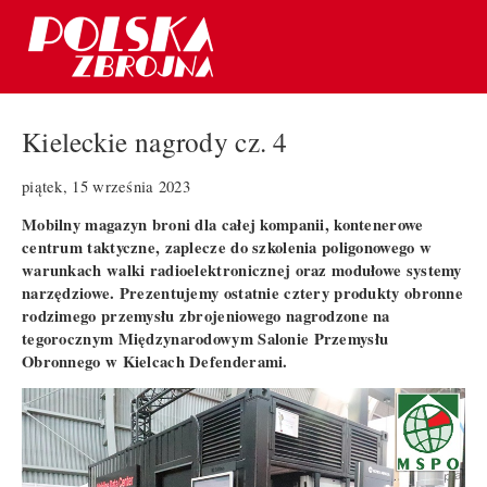
Kieleckie nagrody cz. 4
piątek, 15 września 2023
Mobilny magazyn broni dla całej kompanii, kontenerowe
centrum taktyczne, zaplecze do szkolenia poligonowego w
warunkach walki radioelektronicznej oraz modułowe systemy
narzędziowe. Prezentujemy ostatnie cztery produkty obronne
rodzimego przemysłu zbrojeniowego nagrodzone na
tegorocznym Międzynarodowym Salonie Przemysłu
Obronnego w Kielcach Defenderami.