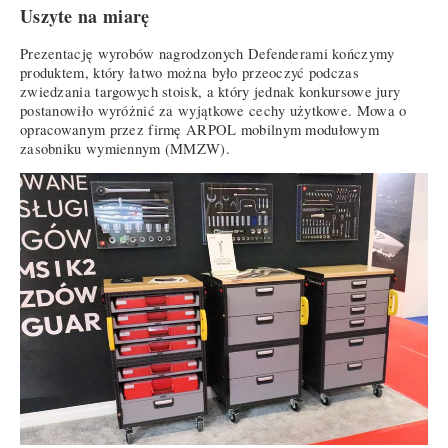
Uszyte na miarę
Prezentację wyrobów nagrodzonych Defenderami kończymy
produktem, który łatwo można było przeoczyć podczas
zwiedzania targowych stoisk, a który jednak konkursowe jury
postanowiło wyróżnić za wyjątkowe cechy użytkowe. Mowa o
opracowanym przez firmę ARPOL mobilnym modułowym
zasobniku wymiennym (MMZW).