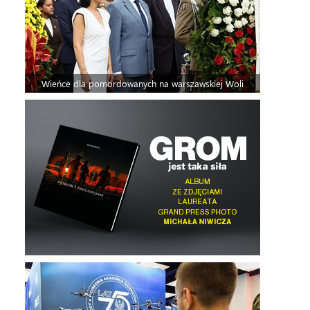
Wieńce dla pomordowanych na warszawskiej Woli