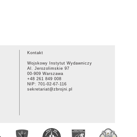
Kontakt
Wojskowy Instytut Wydawniczy
Al. Jerozolimskie 97
00-909 Warszawa
+48 261 849 008
NIP: 701-02-67-116
sekretariat@zbrojni.pl