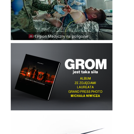
Legion Medyczny na poligonie