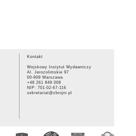
Kontakt
Wojskowy Instytut Wydawniczy
Al. Jerozolimskie 97
00-909 Warszawa
+48 261 849 008
NIP: 701-02-67-116
sekretariat@zbrojni.pl