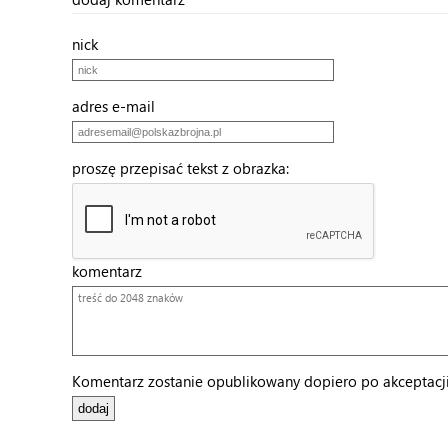
nick
adres e-mail
proszę przepisać tekst z obrazka:
komentarz
Komentarz zostanie opublikowany dopiero po akceptacji 