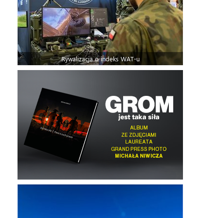
Rywalizacja o indeks WAT-u