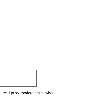
treści przez moderatora serwisu.