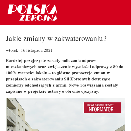
Jakie zmiany w zakwaterowaniu?
wtorek, 16 listopada 2021
Bardziej przejrzyste zasady naliczania odpraw
mieszkaniowych oraz zwiększenie wysokości odprawy z 80 do
100% wartości lokalu – to główne propozycje zmian w
przepisach o zakwaterowaniu Sił Zbrojnych dotyczące
żołnierzy odchodzących z armii. Nowe rozwiązania zostały
zapisane w projekcie ustawy o obronie ojczyzny.