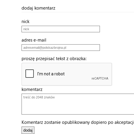
dodaj komentarz
nick
adres e-mail
proszę przepisać tekst z obrazka:
komentarz
Komentarz zostanie opublikowany dopiero po akceptacji 