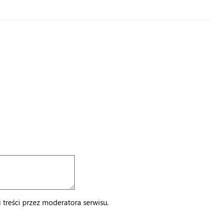
treści przez moderatora serwisu.