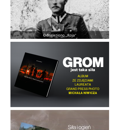
Odnaleziono „Roja”