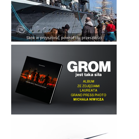
Skok w przyszłość, powrót do przeszłości