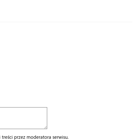
treści przez moderatora serwisu.