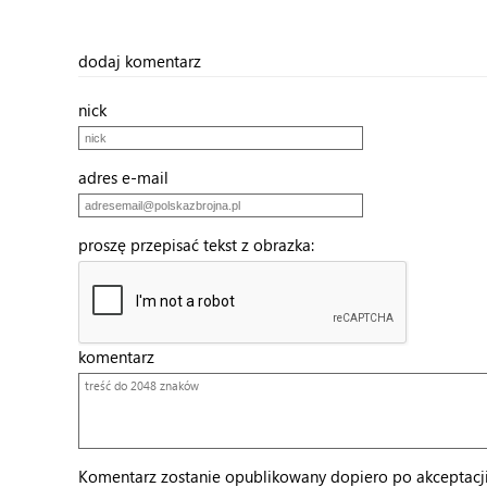
dodaj komentarz
nick
adres e-mail
proszę przepisać tekst z obrazka:
komentarz
Komentarz zostanie opublikowany dopiero po akceptacji 