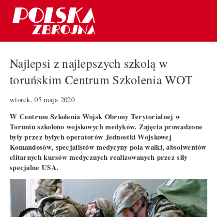
Najlepsi z najlepszych szkolą w
toruńskim Centrum Szkolenia WOT
wtorek, 05 maja 2020
W Centrum Szkolenia Wojsk Obrony Terytorialnej w
Toruniu szkolono wojskowych medyków. Zajęcia prowadzone
były przez byłych operatorów Jednostki Wojskowej
Komandosów, specjalistów medycyny pola walki, absolwentów
elitarnych kursów medycznych realizowanych przez siły
specjalne USA.