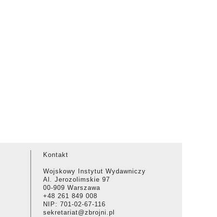
Kontakt
Wojskowy Instytut Wydawniczy
Al. Jerozolimskie 97
00-909 Warszawa
+48 261 849 008
NIP: 701-02-67-116
sekretariat@zbrojni.pl