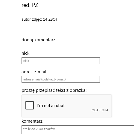
red. PZ
autor zdjęć: 14 ZBOT
dodaj komentarz
nick
adres e-mail
proszę przepisać tekst z obrazka:
komentarz