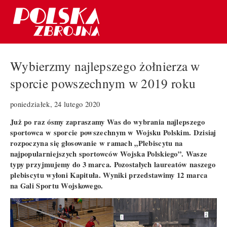
Wybierzmy najlepszego żołnierza w
sporcie powszechnym w 2019 roku
poniedziałek, 24 lutego 2020
Już po raz ósmy zapraszamy Was do wybrania najlepszego
sportowca w sporcie powszechnym w Wojsku Polskim. Dzisiaj
rozpoczyna się głosowanie w ramach „Plebiscytu na
najpopularniejszych sportowców Wojska Polskiego”. Wasze
typy przyjmujemy do 3 marca. Pozostałych laureatów naszego
plebiscytu wyłoni Kapituła. Wyniki przedstawimy 12 marca
na Gali Sportu Wojskowego.