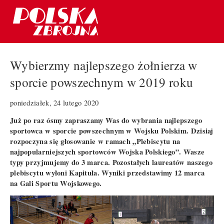
Wybierzmy najlepszego żołnierza w
sporcie powszechnym w 2019 roku
poniedziałek, 24 lutego 2020
Już po raz ósmy zapraszamy Was do wybrania najlepszego
sportowca w sporcie powszechnym w Wojsku Polskim. Dzisiaj
rozpoczyna się głosowanie w ramach „Plebiscytu na
najpopularniejszych sportowców Wojska Polskiego”. Wasze
typy przyjmujemy do 3 marca. Pozostałych laureatów naszego
plebiscytu wyłoni Kapituła. Wyniki przedstawimy 12 marca
na Gali Sportu Wojskowego.