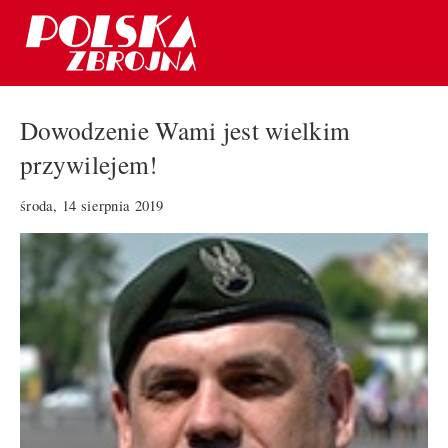
Dowodzenie Wami jest wielkim
przywilejem!
środa, 14 sierpnia 2019