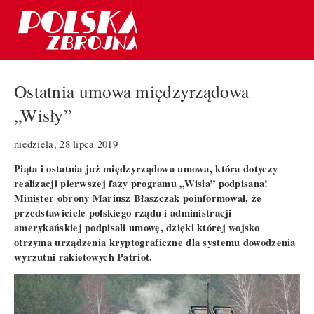
Ostatnia umowa międzyrządowa
„Wisły”
niedziela, 28 lipca 2019
Piąta i ostatnia już międzyrządowa umowa, która dotyczy
realizacji pierwszej fazy programu „Wisła” podpisana!
Minister obrony Mariusz Błaszczak poinformował, że
przedstawiciele polskiego rządu i administracji
amerykańskiej podpisali umowę, dzięki której wojsko
otrzyma urządzenia kryptograficzne dla systemu dowodzenia
wyrzutni rakietowych Patriot.