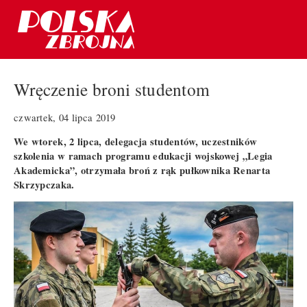
Wręczenie broni studentom
czwartek, 04 lipca 2019
We wtorek, 2 lipca, delegacja studentów, uczestników
szkolenia w ramach programu edukacji wojskowej „Legia
Akademicka”, otrzymała broń z rąk pułkownika Renarta
Skrzypczaka.