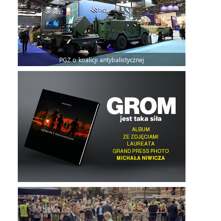
PGZ o koalicji antybalistycznej