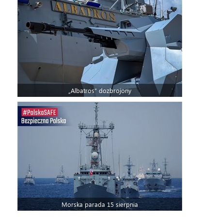
„Albatros” dozbrojony
Morska parada 15 sierpnia