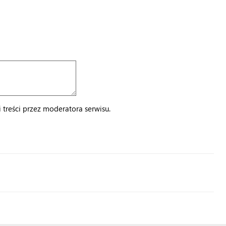
treści przez moderatora serwisu.