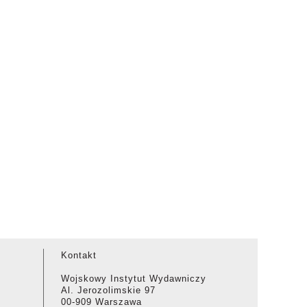
Kontakt
Wojskowy Instytut Wydawniczy
Al. Jerozolimskie 97
00-909 Warszawa