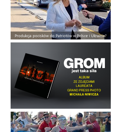
Produkcja pocisków do Patriotów w Polsce i Ukrainie?