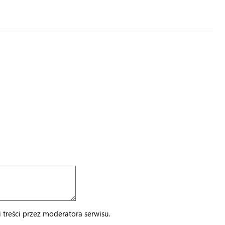
treści przez moderatora serwisu.