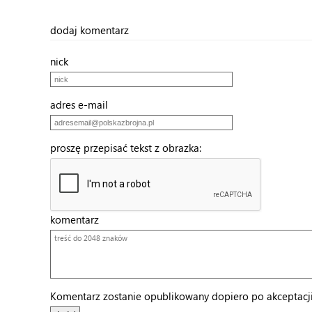
dodaj komentarz
nick
adres e-mail
proszę przepisać tekst z obrazka:
komentarz
Komentarz zostanie opublikowany dopiero po akceptacji 