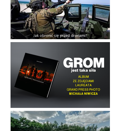
Jak obronić się przed dronami?