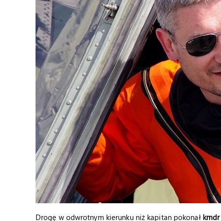
Drogę w odwrotnym kierunku niż kapitan pokonał
kmdr 