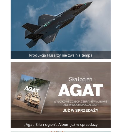
Produkcja Husarzy nie zwalnia tempa
„Agat. Siła i ogień”. Album już w sprzedaży