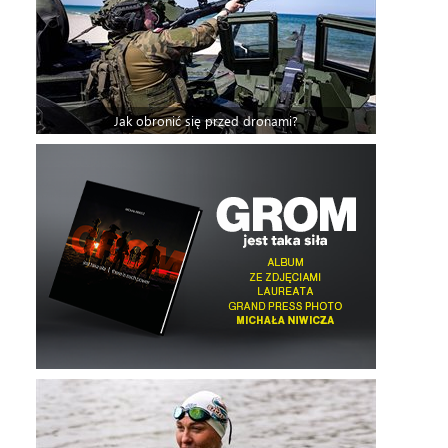
Jak obronić się przed dronami?