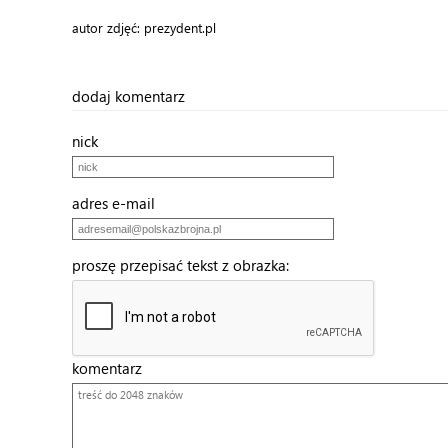
autor zdjęć: prezydent.pl
dodaj komentarz
nick
adres e-mail
proszę przepisać tekst z obrazka:
komentarz