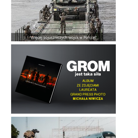
Więcej sojuszniczych wojsk w Polsce?