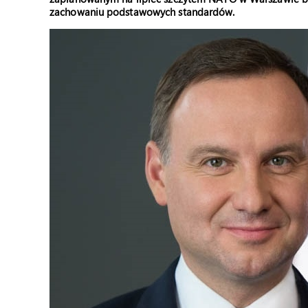
zachowaniu podstawowych standardów.