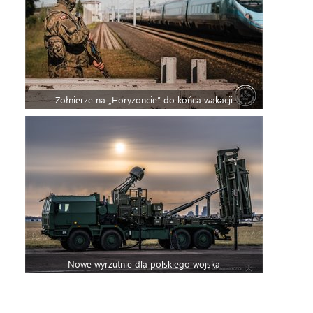
Żołnierze na „Horyzoncie” do końca wakacji
Nowe wyrzutnie dla polskiego wojska