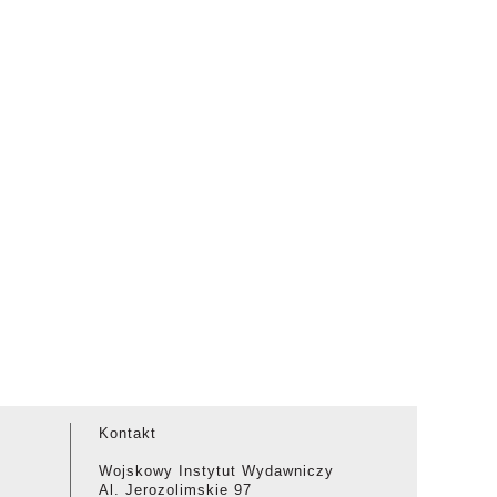
Kontakt
Wojskowy Instytut Wydawniczy
Al. Jerozolimskie 97