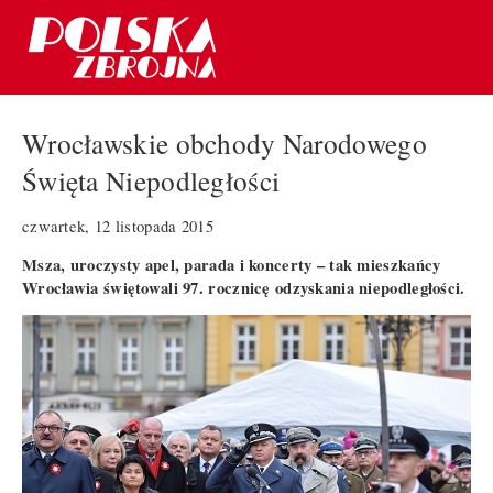
Wrocławskie obchody Narodowego
Święta Niepodległości
czwartek, 12 listopada 2015
Msza, uroczysty apel, parada i koncerty – tak mieszkańcy
Wrocławia świętowali 97. rocznicę odzyskania niepodległości.