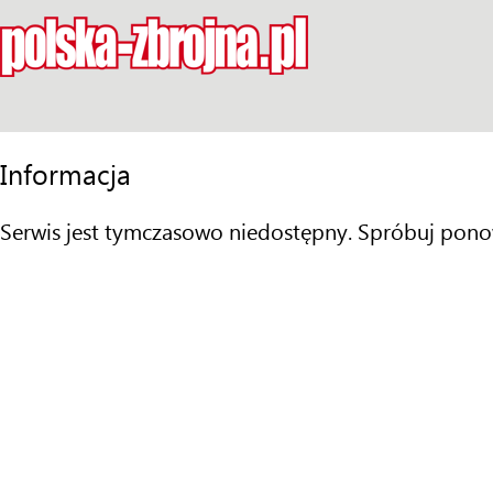
Informacja
Serwis jest tymczasowo niedostępny. Spróbuj pono