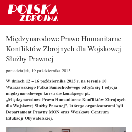
Międzynarodowe Prawo Humanitarne
Konfliktów Zbrojnych dla Wojskowej
Służby Prawnej
poniedziałek, 19 października 2015
W dniach 12 – 16 października 2015 r. na terenie 10
Warszawskiego Pułku Samochodowego odbyła się I edycja
międzynarodowego kursu doskonalącego pt.
„Międzynarodowe Prawo Humanitarne Konfliktów Zbrojnych
dla Wojskowej Służby Prawnej”, którego organizatorami byli
Departament Prawny MON oraz Wojskowe Centrum
Edukacji Obywatelskiej.