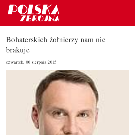
Bohaterskich żołnierzy nam nie
brakuje
czwartek, 06 sierpnia 2015