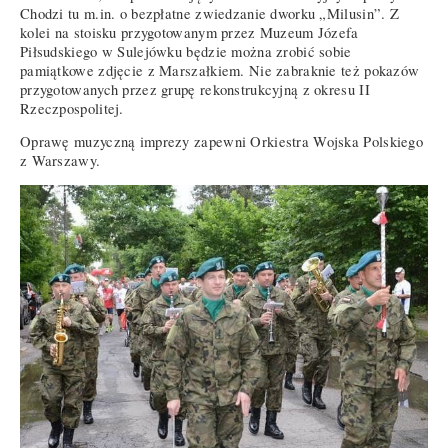
Chodzi tu m.in. o bezpłatne zwiedzanie dworku „Milusin”. Z
kolei na stoisku przygotowanym przez Muzeum Józefa
Piłsudskiego w Sulejówku będzie można zrobić sobie
pamiątkowe zdjęcie z Marszałkiem. Nie zabraknie też pokazów
przygotowanych przez grupę rekonstrukcyjną z okresu II
Rzeczpospolitej.
Oprawę muzyczną imprezy zapewni Orkiestra Wojska Polskiego
z Warszawy.