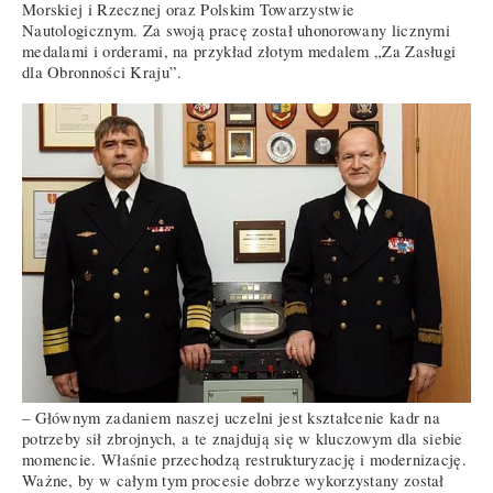
Morskiej i Rzecznej oraz Polskim Towarzystwie
Nautologicznym. Za swoją pracę został uhonorowany licznymi
medalami i orderami, na przykład złotym medalem „Za Zasługi
dla Obronności Kraju”.
– Głównym zadaniem naszej uczelni jest kształcenie kadr na
potrzeby sił zbrojnych, a te znajdują się w kluczowym dla siebie
momencie. Właśnie przechodzą restrukturyzację i modernizację.
Ważne, by w całym tym procesie dobrze wykorzystany został