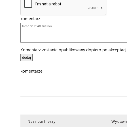
komentarz
Komentarz zostanie opublikowany dopiero po akceptacji 
komentarze
Nasi partnerzy
Wydawn