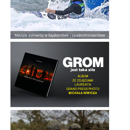
Medale żołnierzy w kajakarstwie i spadochroniarstwie