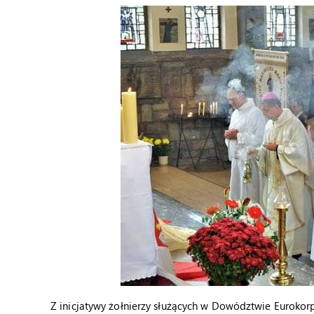
Z inicjatywy żołnierzy służących w Dowództwie Eurokor