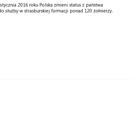
stycznia 2016 roku Polska zmieni status z państwa
 służby w strasburskiej formacji ponad 120 żołnierzy.