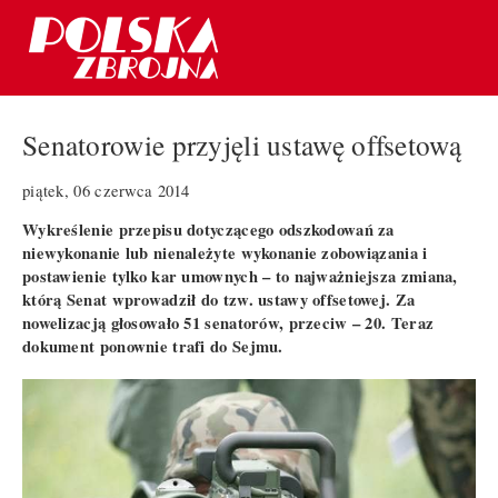
Senatorowie przyjęli ustawę offsetową
piątek, 06 czerwca 2014
Wykreślenie przepisu dotyczącego odszkodowań za
niewykonanie lub nienależyte wykonanie zobowiązania i
postawienie tylko kar umownych – to najważniejsza zmiana,
którą Senat wprowadził do tzw. ustawy offsetowej. Za
nowelizacją głosowało 51 senatorów, przeciw – 20. Teraz
dokument ponownie trafi do Sejmu.