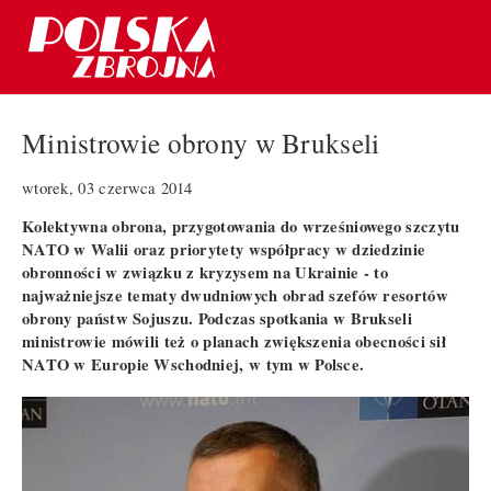
Ministrowie obrony w Brukseli
wtorek, 03 czerwca 2014
Kolektywna obrona, przygotowania do wrześniowego szczytu
NATO w Walii oraz priorytety współpracy w dziedzinie
obronności w związku z kryzysem na Ukrainie - to
najważniejsze tematy dwudniowych obrad szefów resortów
obrony państw Sojuszu. Podczas spotkania w Brukseli
ministrowie mówili też o planach zwiększenia obecności sił
NATO w Europie Wschodniej, w tym w Polsce.