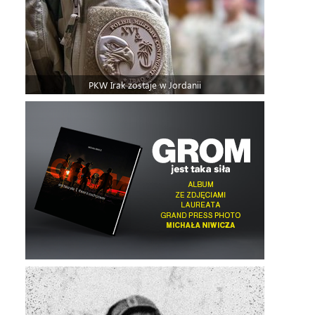
PKW Irak zostaje w Jordanii