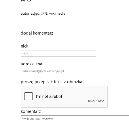
autor zdjęć: IPN, wikimedia
dodaj komentarz
nick
adres e-mail
proszę przepisać tekst z obrazka:
komentarz