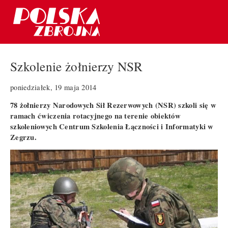
Szkolenie żołnierzy NSR
poniedziałek, 19 maja 2014
78 żołnierzy Narodowych Sił Rezerwowych (NSR) szkoli się w
ramach ćwiczenia rotacyjnego na terenie obiektów
szkoleniowych Centrum Szkolenia Łączności i Informatyki w
Zegrzu.