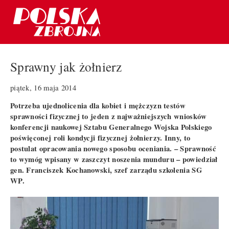
Sprawny jak żołnierz
piątek, 16 maja 2014
Potrzeba ujednolicenia dla kobiet i mężczyzn testów
sprawności fizycznej to jeden z najważniejszych wniosków
konferencji naukowej Sztabu Generalnego Wojska Polskiego
poświęconej roli kondycji fizycznej żołnierzy. Inny, to
postulat opracowania nowego sposobu oceniania. – Sprawność
to wymóg wpisany w zaszczyt noszenia munduru – powiedział
gen. Franciszek Kochanowski, szef zarządu szkolenia SG
WP.