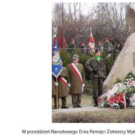
W przeddzień Narodowego Dnia Pamięci Żołnierzy Wyklęt