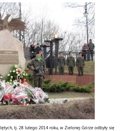
ych, tj. 28 lutego 2014 roku, w Zielonej Górze odbyły się