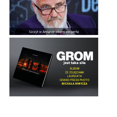
Szczyt w Ankarze okiem eksperta