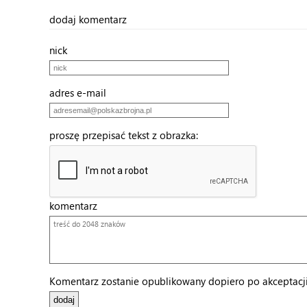
dodaj komentarz
nick
adres e-mail
proszę przepisać tekst z obrazka:
komentarz
Komentarz zostanie opublikowany dopiero po akceptacji 