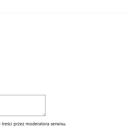
treści przez moderatora serwisu.