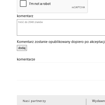
komentarz
Komentarz zostanie opublikowany dopiero po akceptacji 
komentarze
Nasi partnerzy
Wydawn