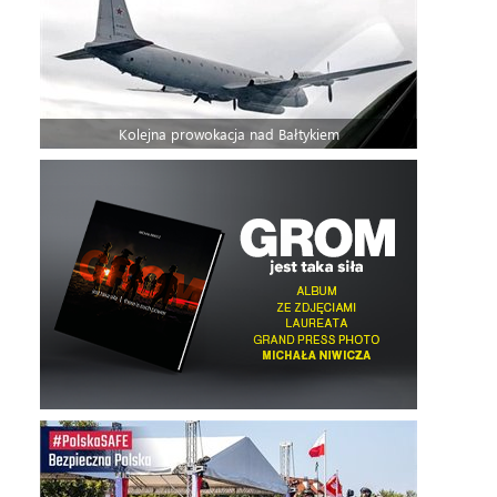
Kolejna prowokacja nad Bałtykiem