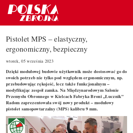
Pistolet MPS – elastyczny,
ergonomiczny, bezpieczny
wtorek, 05 września 2023
Dzięki modułowej budowie użytkownik może dostosować go do
swoich potrzeb nie tylko pod względem ergonomicznym, np.
przebudowując rękojeść, lecz także funkcjonalnym –
modyfikując zespół zamka. Na Międzynarodowym Salonie
Przemysłu Obronnego w Kielcach Fabryka Broni „Łucznik”
Radom zaprezentowała swój nowy produkt – modułowy
pistolet samopowtarzalny (MPS) kalibru 9 mm.