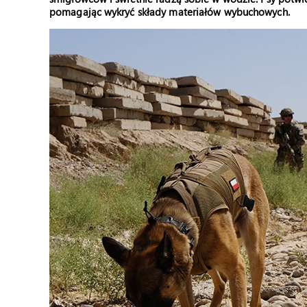
pomagając wykryć składy materiałów wybuchowych.