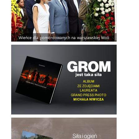
Wieńce dla pomordowanych na warszawskiej Woli