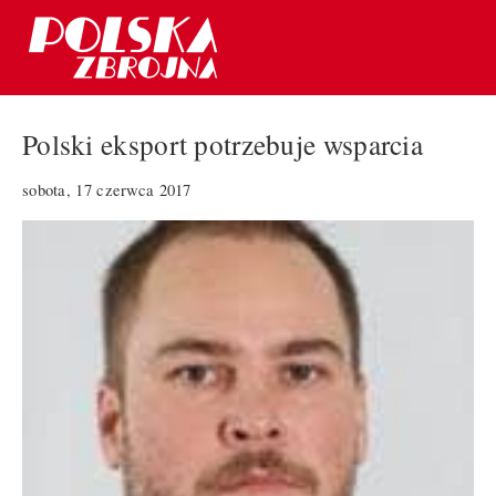
Polski eksport potrzebuje wsparcia
sobota, 17 czerwca 2017