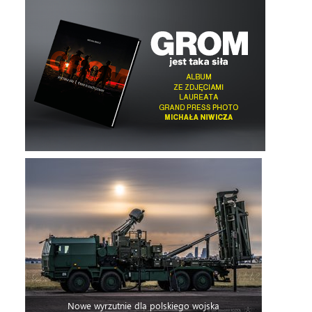
Nowe wyrzutnie dla polskiego wojska